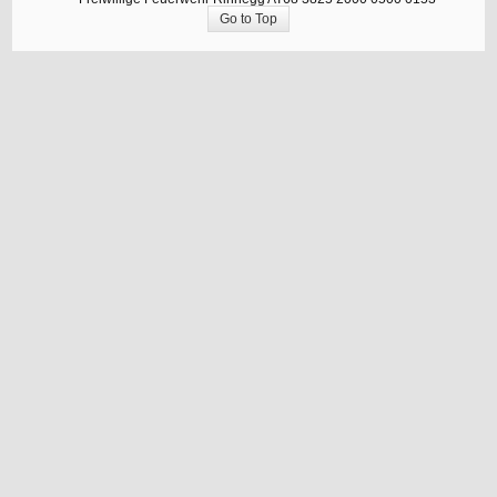
Go to Top