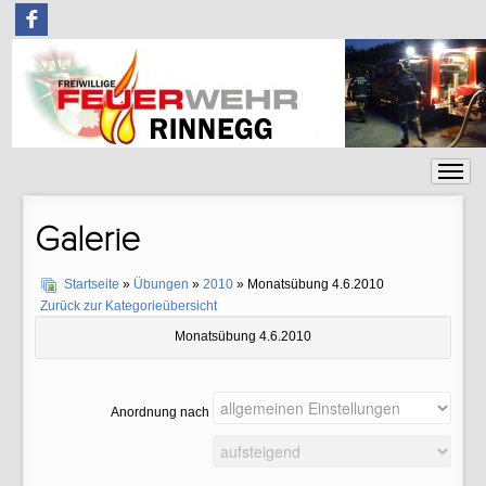
F
Galerie
Startseite
»
Übungen
»
2010
» Monatsübung 4.6.2010
Zurück zur Kategorieübersicht
Monatsübung 4.6.2010
Anordnung nach